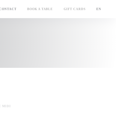
 CONTACT
BOOK A TABLE
GIFT CARDS
EN
 MIDI