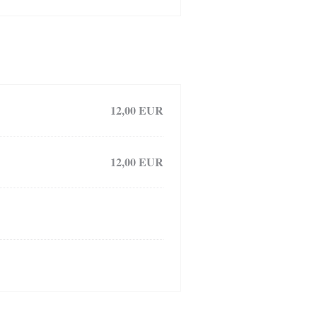
12,00 EUR
12,00 EUR
12,00 EUR