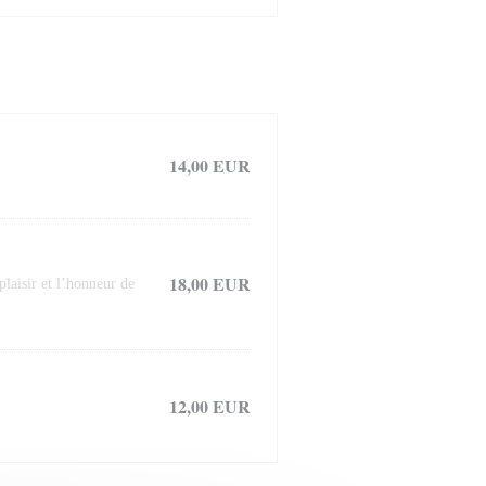
14,00 EUR
18,00 EUR
laisir et l’honneur de
12,00 EUR