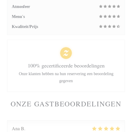
Atmosfeer
Menu's
Kwaliteit/Prijs
100% gecertificeerde beoordelingen
Onze klanten hebben na hun reservering een beoordeling
gegeven
ONZE GASTBEOORDELINGEN
Ana
B