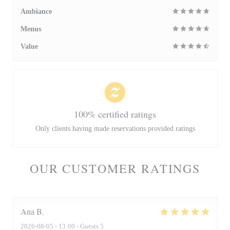
Ambiance
Menus
Value
100% certified ratings
Only clients having made reservations provided ratings
OUR CUSTOMER RATINGS
Ana
B
2026-08-05
- 13:00 - Guests 5