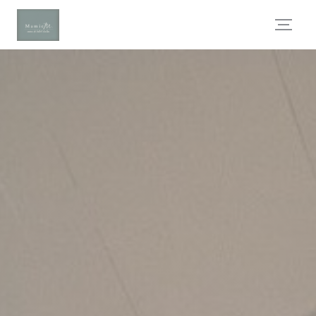
Панель управления cookies